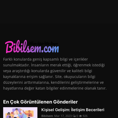
Farklı konularda geniş kapsamlı bilgi ve içerikler
sunulmaktadır. İnsanların merak ettiği, öğrenmek istediği
veya araştırdığı konularda güvenilir ve kaliteli bilgi
kaynaklarına erişim sağlanır. Site, okuyucuların bilgi
düzeylerini arttırmalarına, kendilerini geliştirmelerine ve
hayatlarına değer katan bilgiler edinmelerine olanak tanır.
En Çok Görüntülenen Gönderiler
Kişisel Gelişim: İletişim Becerileri
Bibilsem
Mar 17, 2023
0
926