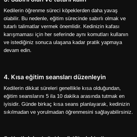
Kedilerin öğrenme süreci köpeklerden daha yavaş
olabilir. Bu nedenle, eğitim sürecinde sabırlı olmak ve
tutarlı talimatlar vermek önemlidir. Kedinizin kafası
karışmaması için her seferinde aynı komutları kullanın
ve istediğiniz sonuca ulaşana kadar pratik yapmaya
devam edin.
4. Kısa eğitim seansları düzenleyin
Kedilerin dikkat süreleri genellikle kısa olduğundan,
eğitim seanslarını 5 ila 10 dakika arasında tutmak en
iyisidir. Günde birkaç kısa seans planlayarak, kedinizin
sıkılmadan ve yorulmadan öğrenmesini sağlayabilirsiniz.