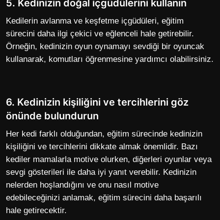
5. Kedinizin doğal içgüdülerini kullanın
Kedilerin avlanma ve keşfetme içgüdüleri, eğitim
sürecini daha ilgi çekici ve eğlenceli hale getirebilir.
Örneğin, kedinizin oyun oynamayı sevdiği bir oyuncak
kullanarak, komutları öğrenmesine yardımcı olabilirsiniz.
6. Kedinizin kişiliğini ve tercihlerini göz
önünde bulundurun
Her kedi farklı olduğundan, eğitim sürecinde kedinizin
kişiliğini ve tercihlerini dikkate almak önemlidir. Bazı
kediler mamalarla motive olurken, diğerleri oyunlar veya
sevgi gösterileri ile daha iyi yanıt verebil
ir. Kedinizin
nelerden hoşlandığını ve onu nasıl motive
edebileceğinizi anlamak, eğitim sürecini daha başarılı
hale getirecektir.