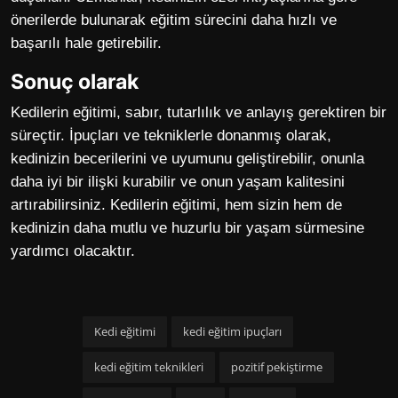
önerilerde bulunarak eğitim sürecini daha hızlı ve
başarılı hale getirebilir.
Sonuç olarak
Kedilerin eğitimi, sabır, tutarlılık ve anlayış gerektiren bir
süreçtir. İpuçları ve tekniklerle donanmış olarak,
kedinizin becerilerini ve uyumunu geliştirebilir, onunla
daha iyi bir ilişki kurabilir ve onun yaşam kalitesini
artırabilirsiniz. Kedilerin eğitimi, hem sizin hem de
kedinizin daha mutlu ve huzurlu bir yaşam sürmesine
yardımcı olacaktır.
Kedi eğitimi
kedi eğitim ipuçları
kedi eğitim teknikleri
pozitif pekiştirme