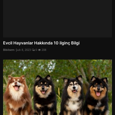
Evcil Hayvanlar Hakkında 10 ilginç Bilgi
Bibilsem
Şub 8, 2023
0
208