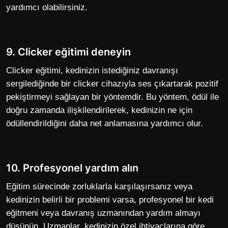
yardımcı olabilirsiniz.
9. Clicker eğitimi deneyin
Clicker eğitimi, kedinizin istediğiniz davranışı
sergilediğinde bir clicker cihazıyla ses çıkartarak pozitif
pekiştirmeyi sağlayan bir yöntemdir. Bu yöntem, ödül ile
doğru zamanda ilişkilendirilerek, kedinizin ne için
ödüllendirildiğini daha net anlamasına yardımcı olur.
10. Profesyonel yardım alın
Eğitim sürecinde zorluklarla karşılaşırsanız veya
kedinizin belirli bir problemi varsa, profesyonel bir kedi
eğitmeni veya davranış uzmanından yardım almayı
düşünün. Uzmanlar, kedinizin özel ihtiyaçlarına göre