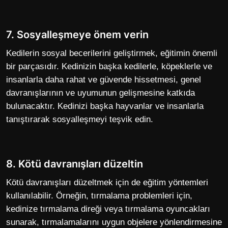
7. Sosyalleşmeye önem verin
Kedilerin sosyal becerilerini geliştirmek, eğitimin önemli
bir parçasıdır. Kedinizin başka kedilerle, köpeklerle ve
insanlarla daha rahat ve güvende hissetmesi, genel
davranışlarının ve uyumunun gelişmesine katkıda
bulunacaktır. Kedinizi başka hayvanlar ve insanlarla
tanıştırarak sosyalleşmeyi teşvik edin.
8. Kötü davranışları düzeltin
Kötü davranışları düzeltmek için de eğitim yöntemleri
kullanılabilir. Örneğin, tırmalama problemleri için,
kedinize tırmalama direği veya tırmalama oyuncakları
sunarak, tırmalamalarını uygun objelere yönlendirmesine