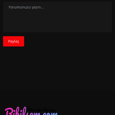
Paylaş