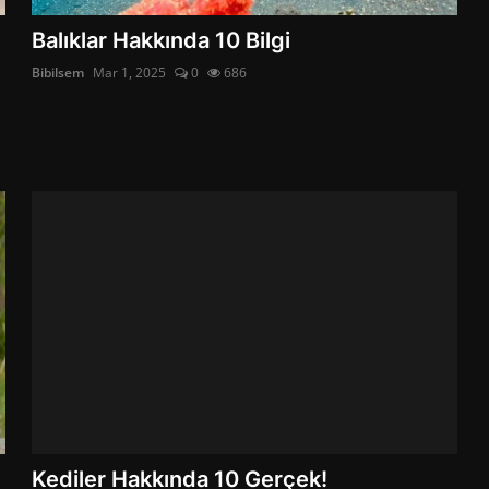
Balıklar Hakkında 10 Bilgi
Bibilsem
Mar 1, 2025
0
686
Kediler Hakkında 10 Gerçek!