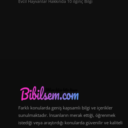
Evcil Hayvanlar Hakkında 10 ilginç Bilgi
Farklı konularda geniş kapsamlı bilgi ve içerikler
sunulmaktadır. İnsanların merak ettiği, öğrenmek
istediği veya araştırdığı konularda güvenilir ve kaliteli