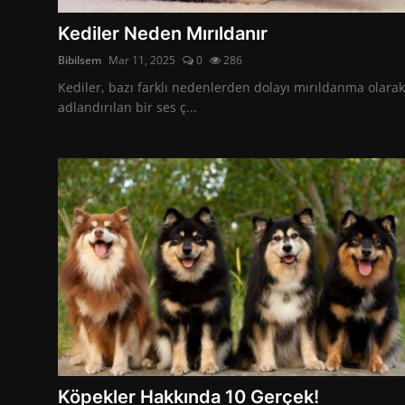
Kediler Neden Mırıldanır
Bibilsem
Mar 11, 2025
0
286
Kediler, bazı farklı nedenlerden dolayı mırıldanma olarak
adlandırılan bir ses ç...
Köpekler Hakkında 10 Gerçek!