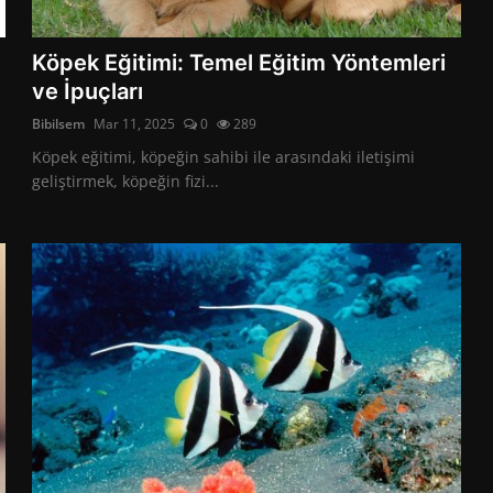
Köpek Eğitimi: Temel Eğitim Yöntemleri
ve İpuçları
Bibilsem
Mar 11, 2025
0
289
Köpek eğitimi, köpeğin sahibi ile arasındaki iletişimi
geliştirmek, köpeğin fizi...