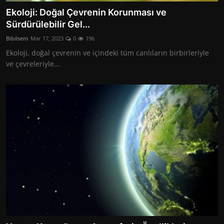
Ekoloji: Doğal Çevrenin Korunması ve
Sürdürülebilir Gel...
Bibilsem
Mar 17, 2023
0
196
Ekoloji, doğal çevrenin ve içindeki tüm canlıların birbirleriyle
ve çevreleriyle...