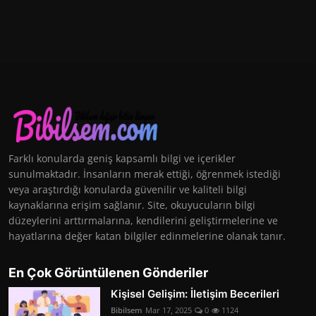
Farklı konularda geniş kapsamlı bilgi ve içerikler
sunulmaktadır. İnsanların merak ettiği, öğrenmek istediği
veya araştırdığı konularda güvenilir ve kaliteli bilgi
kaynaklarına erişim sağlanır. Site, okuyucuların bilgi
düzeylerini arttırmalarına, kendilerini geliştirmelerine ve
hayatlarına değer katan bilgiler edinmelerine olanak tanır.
En Çok Görüntülenen Gönderiler
Kişisel Gelişim: İletişim Becerileri
Bibilsem
Mar 17, 2025
0
1124