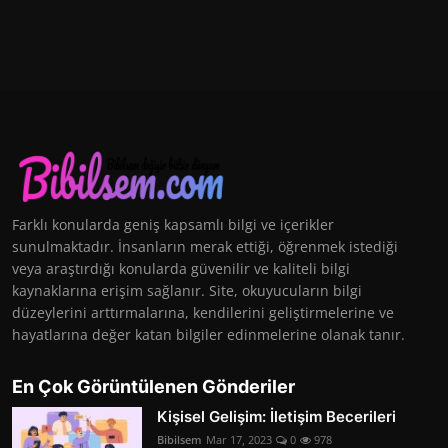
Farklı konularda geniş kapsamlı bilgi ve içerikler
sunulmaktadır. İnsanların merak ettiği, öğrenmek istediği
veya araştırdığı konularda güvenilir ve kaliteli bilgi
kaynaklarına erişim sağlanır. Site, okuyucuların bilgi
düzeylerini arttırmalarına, kendilerini geliştirmelerine ve
hayatlarına değer katan bilgiler edinmelerine olanak tanır.
En Çok Görüntülenen Gönderiler
Kişisel Gelişim: İletişim Becerileri
Bibilsem
Mar 17, 2023
0
978