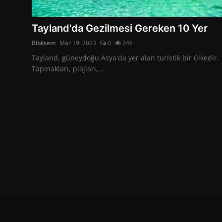
İletişim
Tayland'da Gezilmesi Gereken 10 Yer
Bibilsem
Mar 19, 2023
0
246
Tayland, güneydoğu Asya'da yer alan turistik bir ülkedir.
Tapınakları, plajları,...