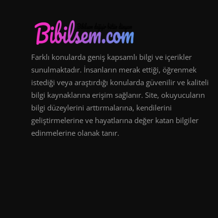
Farklı konularda geniş kapsamlı bilgi ve içerikler
sunulmaktadır. İnsanların merak ettiği, öğrenmek
istediği veya araştırdığı konularda güvenilir ve kaliteli
bilgi kaynaklarına erişim sağlanır. Site, okuyucuların
bilgi düzeylerini arttırmalarına, kendilerini
geliştirmelerine ve hayatlarına değer katan bilgiler
edinmelerine olanak tanır.