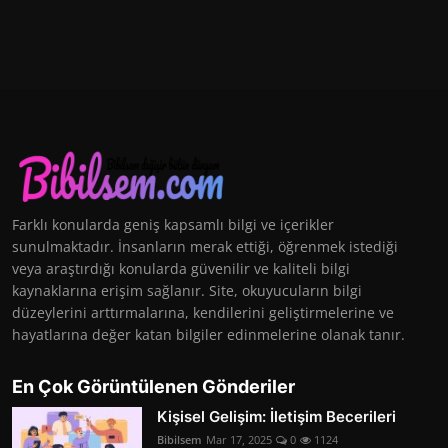
Farklı konularda geniş kapsamlı bilgi ve içerikler
sunulmaktadır. İnsanların merak ettiği, öğrenmek istediği
veya araştırdığı konularda güvenilir ve kaliteli bilgi
kaynaklarına erişim sağlanır. Site, okuyucuların bilgi
düzeylerini arttırmalarına, kendilerini geliştirmelerine ve
hayatlarına değer katan bilgiler edinmelerine olanak tanır.
En Çok Görüntülenen Gönderiler
Kişisel Gelişim: İletişim Becerileri
Bibilsem
Mar 17, 2025
0
1124