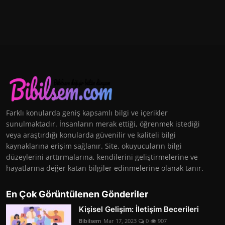
Farklı konularda geniş kapsamlı bilgi ve içerikler
sunulmaktadır. İnsanların merak ettiği, öğrenmek istediği
veya araştırdığı konularda güvenilir ve kaliteli bilgi
kaynaklarına erişim sağlanır. Site, okuyucuların bilgi
düzeylerini arttırmalarına, kendilerini geliştirmelerine ve
hayatlarına değer katan bilgiler edinmelerine olanak tanır.
En Çok Görüntülenen Gönderiler
Kişisel Gelişim: İletişim Becerileri
Bibilsem
Mar 17, 2023
0
907