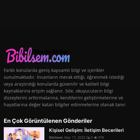
Farklı konularda geniş kapsamlı bilgi ve içerikler
sunulmaktadır. İnsanların merak ettiği, öğrenmek istediği
veya araştırdığı konularda güvenilir ve kaliteli bilgi
kaynaklarına erişim sağlanır. Site, okuyucuların bilgi
düzeylerini arttırmalarına, kendilerini geliştirmelerine ve
hayatlarına değer katan bilgiler edinmelerine olanak tanır.
En Çok Görüntülenen Gönderiler
Kişisel Gelişim: İletişim Becerileri
Bibilsem
Mar 17, 2023
0
978