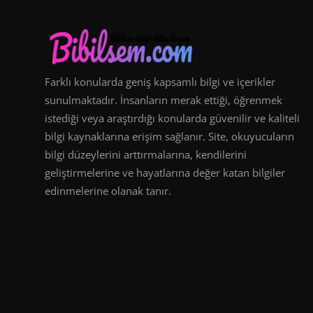
Farklı konularda geniş kapsamlı bilgi ve içerikler
sunulmaktadır. İnsanların merak ettiği, öğrenmek
istediği veya araştırdığı konularda güvenilir ve kaliteli
bilgi kaynaklarına erişim sağlanır. Site, okuyucuların
bilgi düzeylerini arttırmalarına, kendilerini
geliştirmelerine ve hayatlarına değer katan bilgiler
edinmelerine olanak tanır.