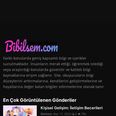
Farklı konularda geniş kapsamlı bilgi ve içerikler
sunulmaktadır. İnsanların merak ettiği, öğrenmek istediği
veya araştırdığı konularda güvenilir ve kaliteli bilgi
kaynaklarına erişim sağlanır. Site, okuyucuların bilgi
düzeylerini arttırmalarına, kendilerini geliştirmelerine ve
hayatlarına değer katan bilgiler edinmelerine olanak tanır.
En Çok Görüntülenen Gönderiler
Kişisel Gelişim: İletişim Becerileri
Bibilsem
Mar 17, 2023
0
706